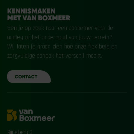
KENNISMAKEN
MET VAN BOXMEER
Ben je op zoek naar een aannemer voor de
aanleg of het onderhoud van jouw terrein?
Wij laten je graag zien hoe onze flexibele en
zorgvuldige aanpak het verschil maakt.
CONTACT
Rijpelberg 3