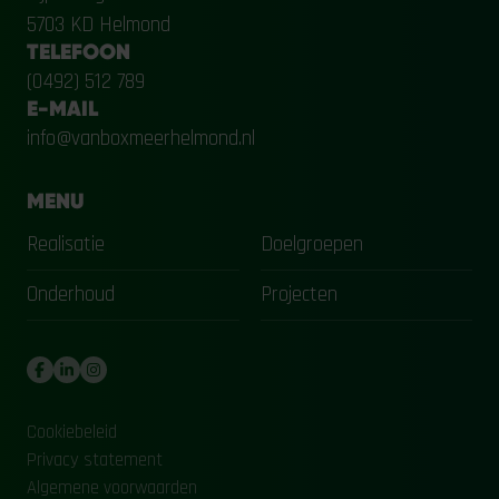
5703 KD Helmond
TELEFOON
(0492) 512 789
E-MAIL
info@vanboxmeerhelmond.nl
MENU
Realisatie
Doelgroepen
Onderhoud
Projecten
Cookiebeleid
Privacy statement
Algemene voorwaarden