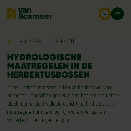
TERUG NAAR HET OVERZICHT
HYDROLOGISCHE
MAATREGELEN IN DE
HERBERTUSBOSSEN
In de Herbertusbossen in Heeze hebben we voor
Brabants Landschap gewerkt aan het project Lange
Bleek. Een project volledig gericht op hydrologische
maatregelen om verdroging, wateroverlast en
watertekorten tegen te gaan.