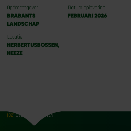
Opdrachtgever
Datum oplevering
BRABANTS
FEBRUARI 2026
LANDSCHAP
Locatie
HERBERTUSBOSSEN,
HEEZE
[02]
OVERIGE PROJECTEN