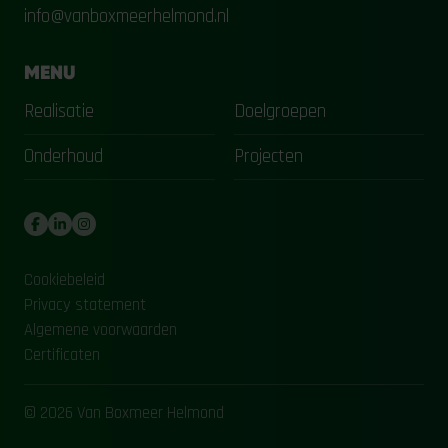
info@vanboxmeerhelmond.nl
MENU
Realisatie
Doelgroepen
Onderhoud
Projecten
Cookiebeleid
Privacy statement
Algemene voorwaarden
Certificaten
© 2026 Van Boxmeer Helmond