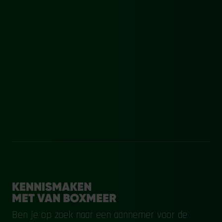
KENNISMAKEN
MET VAN BOXMEER
Ben je op zoek naar een aannemer voor de