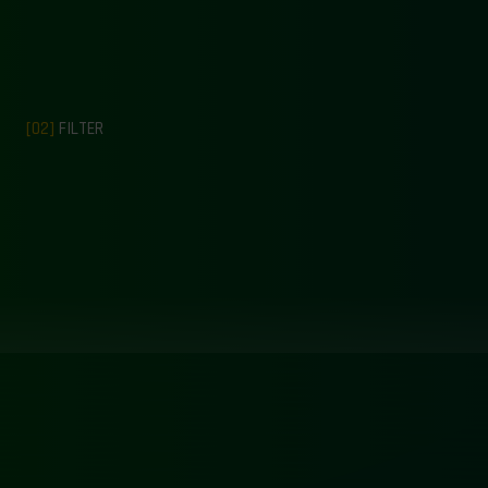
[02]
FILTER