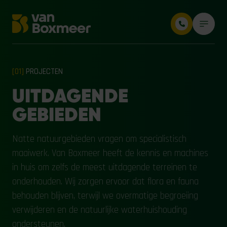
[01]
PROJECTEN
UITDAGENDE
GEBIEDEN
Natte natuurgebieden vragen om specialistisch
maaiwerk. Van Boxmeer heeft de kennis en machines
in huis om zelfs de meest uitdagende terreinen te
onderhouden. Wij zorgen ervoor dat flora en fauna
behouden blijven, terwijl we overmatige begroeiing
verwijderen en de natuurlijke waterhuishouding
ondersteunen.